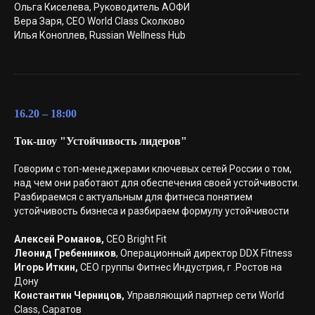
Ольга Киселева, Руководитель АОФИ
Вера Заря, CEO World Class Сколково
Илья Коноплев, Russian Wellness Hub
16.20 – 18:00
Ток-шоу "Устойчивость лидеров"
Говорим с топ-менеджерами ключевых сетей России о том,
над чем они работают для обеспечения своей устойчивости.
Разбираемся с актуальным для фитнеса понятием
устойчивость бизнеса и разбираем формулу устойчивости
Алексей Романов,
CEO Bright Fit
Леонид Гребенников
, Операционный директор DDX Fitness
Игорь Иткин,
CEO группы Фитнес Индустрия, г .Ростов на
Дону
Константин Черницов,
Управляющий партнер сети World
Class, Саратов