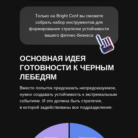
Только на Bright Conf вы сможете
собрать набор инструментов для
формирования стратегии устойчивости
вашего фитнес-бизнеса
ОСНОВНАЯ ИДЕЯ
ГОТОВНОСТИ К ЧЕРНЫМ
ЛЕБЕДЯМ
Вместо попыток предсказать непредсказуемое,
нужно создавать устойчивость к экстремальным
событиям. И это должна быть стратегия,
в которой задействованы все подразделения.