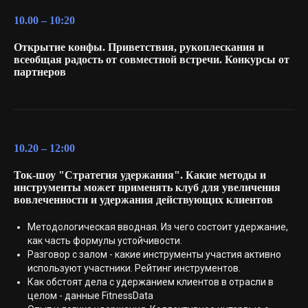
10.00 – 10:20
Открытие конфы. Приветствия, рукоплескания и
всеобщая радость от совместной встречи. Конкурсы от
партнеров
10.20 – 12:00
Ток-шоу "Стратегия удержания". Какие методы и
инструменты может применять клуб для увеличения
вовлеченности и удержания действующих клиентов
Методологическая вводная. Из чего состоит удержание,
как часть формулы устойчивости.
Разговор с залом - какие инструменты участия активно
используют участники. Рейтинг инструментов.
Как обстоят дела с удержанием клиентов в отрасли в
целом - данные FitnessData