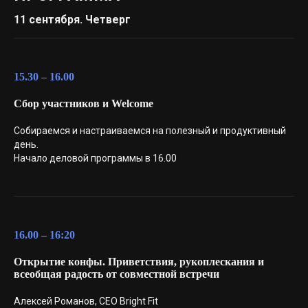
11 сентября. Четверг
15.30 – 16.00
Сбор участников и Welcome
Собираемся и настраиваемся на полезный и продуктивный
день.
Начало деловой программы в 16.00
16.00 – 16:20
Открытие конфы. Приветствия, рукоплескания и
всеобщая радость от совместной встречи
Алексей Романов, CEO Bright Fit