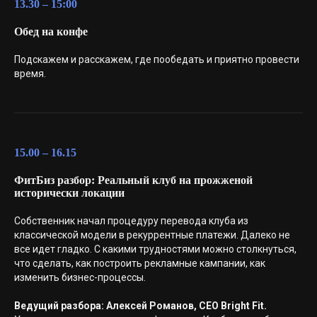
13.30 – 15:00
Обед на конфе
Подскажем и расскажем, где пообедать и приятно провести
время.
15.00 – 16.15
ФитБиз разбор: Реальный клуб на прожженой
исторически локации
Собственник начал процедуру перевода клуба из
классической модели в рекуррентные платежи. Далеко не
все идет гладко. С какими трудностями можно столкнуться,
что сделать, как построить рекламные кампании, как
изменить бизнес-процессы.
Ведущий разбора: Алексей Романов, CEO Bright Fit.