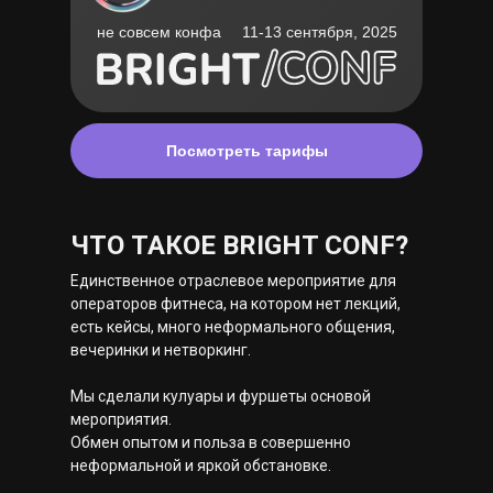
не совсем конфа
11-13 сентября, 2025
Посмотреть тарифы
ЧТО ТАКОЕ BRIGHT CONF?
Единственное отраслевое мероприятие для
операторов фитнеса, на котором нет лекций,
есть кейсы, много неформального общения,
вечеринки и нетворкинг.
Мы сделали кулуары и фуршеты основой
мероприятия.
Обмен опытом и польза в совершенно
неформальной и яркой обстановке.