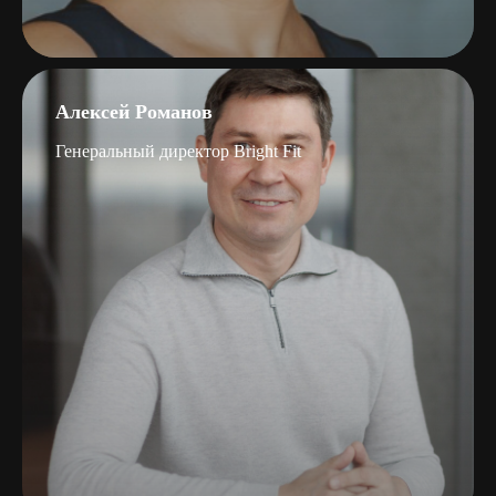
Алексей Романов
Генеральный директор Bright Fit