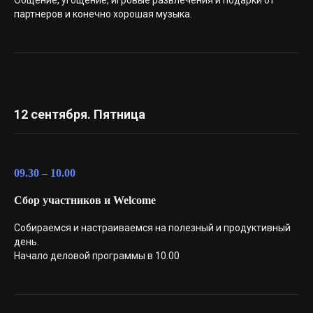
Общение, угощение, игровые развлечения и подарки от
партнеров и конечно хорошая музыка.
12 сентября. Пятница
09.30 – 10.00
Сбор участников и Welcome
Собираемся и настраиваемся на полезный и продуктивный
день.
Начало деловой программы в 10.00