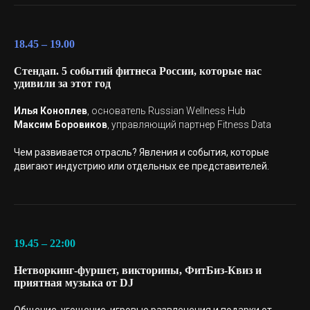
18.45 – 19.00
Стендап. 5 событий фитнеса России, которые нас
удивили за этот год
Илья Коноплев
, основатель Russian Wellness Hub
Максим Боровиков
, управляющий партнер Fitness Data
Чем развивается отрасль? Явления и события, которые
двигают индустрию или отдельных ее представителей.
19.45 – 22:00
Нетворкинг-фуршет, викторины, ФитБиз-Квиз и
приятная музыка от DJ