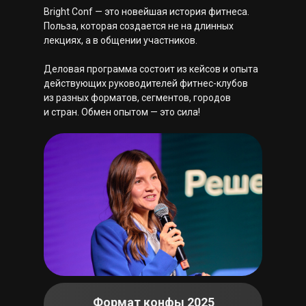
Bright Conf — это новейшая история фитнеса.
Польза, которая создается не на длинных
лекциях, а в общении участников.
Деловая программа состоит из кейсов и опыта
действующих руководителей фитнес-клубов
из разных форматов, сегментов, городов
и стран. Обмен опытом — это сила!
Формат конфы 2025