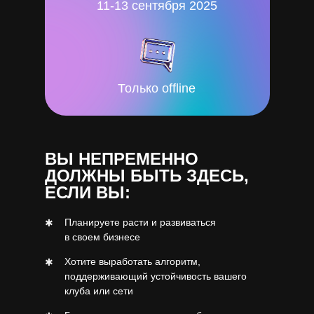
11-13 сентября 2025
Только offline
ВЫ НЕПРЕМЕННО
ДОЛЖНЫ БЫТЬ ЗДЕСЬ,
ЕСЛИ ВЫ:
Планируете расти и развиваться
✱
в своем бизнесе
Хотите выработать алгоритм,
✱
поддерживающий устойчивость вашего
клуба или сети