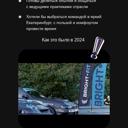
Готовы делиться опытом и общаться
✱
с ведущими практиками отрасли
Хотели бы выбраться командой в яркий
✱
Екатеринбург, с пользой и комфортом
провести время
Как это было в 2024