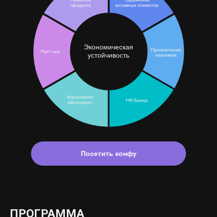
Экономическая
устойчивость
Посетить конфу
ПРОГРАММА